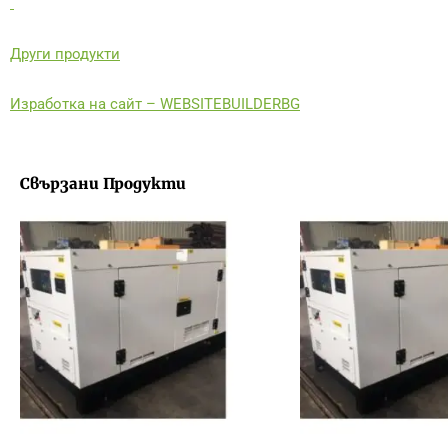
Други продукти
Изработка на сайт – WEBSITEBUILDERBG
Свързани Продукти