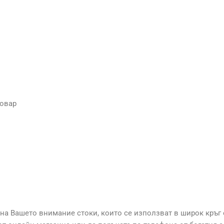
товар
на Вашето внимание стоки, които се използват в широк кръг