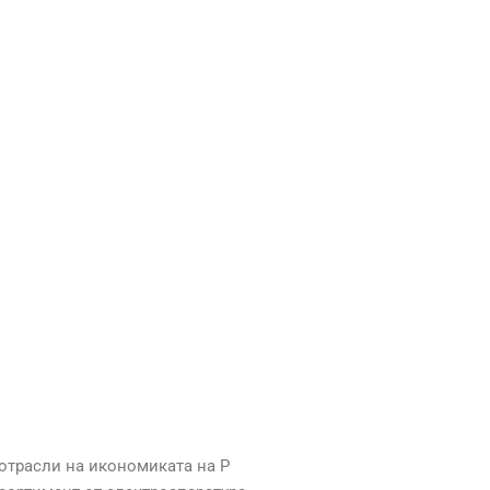
 отрасли на икономиката на Р