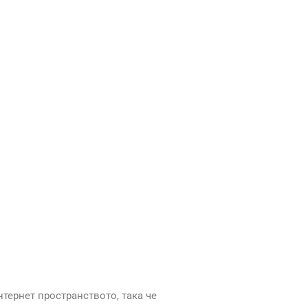
тернет пространството, така че