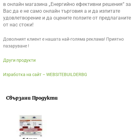
в онлайн магазина „Енергийно ефективни решения“ за
Вас да е не само онлайн търговия а и да изпитате
удовлетворение и да оцените ползите от предлаганите
от нас стоки!
Доволният клиент е нашата най-голяма реклама! Приятно
пазаруване !
Други продукти
Изработка на сайт – WEBSITEBUILDERBG
Свързани Продукти