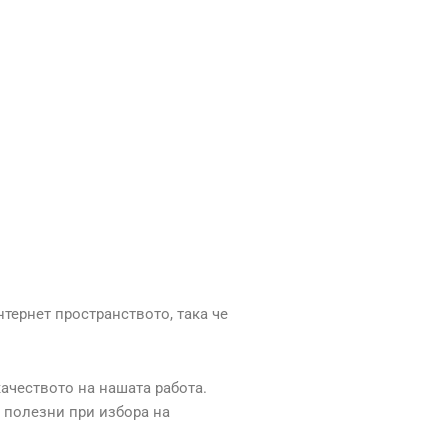
тернет пространството, така че
ачеството на нашата работа.
 полезни при избора на