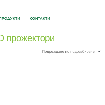
ПРОДУКТИ
КОНТАКТИ
D прожектори