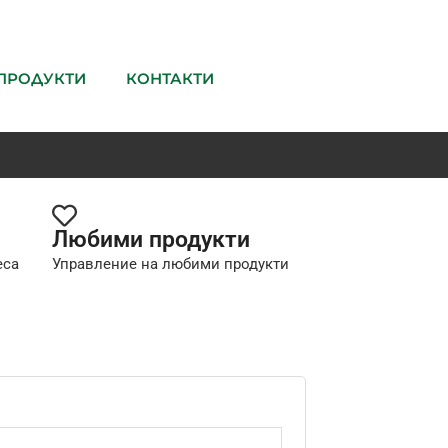
ПРОДУКТИ
КОНТАКТИ
Любими продукти
еса
Управление на любими продукти